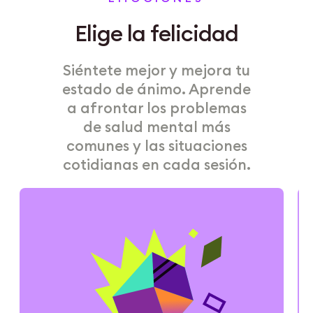
Elige la felicidad
Siéntete mejor y mejora tu
estado de ánimo. Aprende
a afrontar los problemas
de salud mental más
comunes y las situaciones
cotidianas en cada sesión.