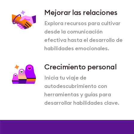
Mejorar las relaciones
Explora recursos para cultivar
desde la comunicación
efectiva hasta el desarrollo de
habilidades emocionales.
Crecimiento personal
Inicia tu viaje de
autodescubrimiento con
herramientas y guías para
desarrollar habilidades clave.