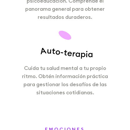
psicoeducación. Comprende el
panorama general para obtener
resultados duraderos.
Auto-terapia
Cuida tu salud mental a tu propio
ritmo. Obtén información práctica
para gestionar los desafíos de las
situaciones cotidianas.
EMOCIONES