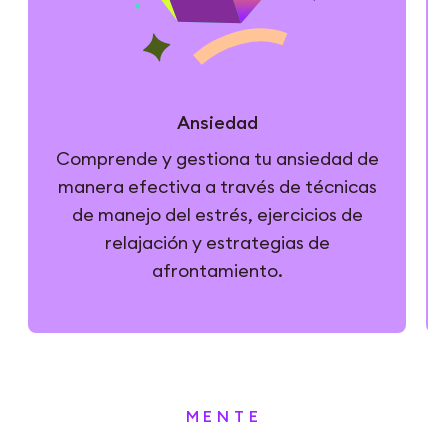
Ansiedad
Comprende y gestiona tu ansiedad de
manera efectiva a través de técnicas
de manejo del estrés, ejercicios de
relajación y estrategias de
afrontamiento.
MENTE