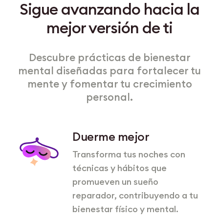
Sigue avanzando hacia la
mejor versión de ti
Descubre prácticas de bienestar
mental diseñadas para fortalecer tu
mente y fomentar tu crecimiento
personal.
Duerme mejor
Transforma tus noches con
técnicas y hábitos que
promueven un sueño
reparador, contribuyendo a tu
bienestar físico y mental.