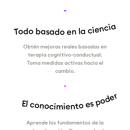
Todo basado en la ciencia
Obtén mejoras reales basadas en
terapia cognitivo-conductual.
Toma medidas activas hacia el
cambio.
El conocimiento es poder
Aprende los fundamentos de la